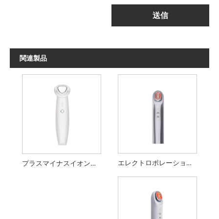
送信
関連製品
エレクトロポレーション美容器
プラスマイナスイオン導入洗浄美容器