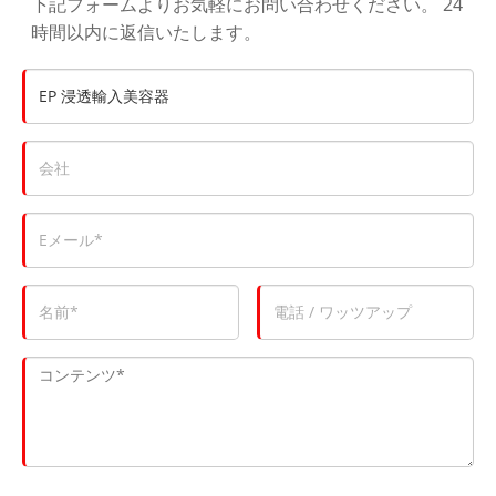
下記フォームよりお気軽にお問い合わせください。 24
時間以内に返信いたします。