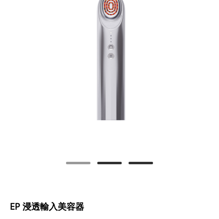
EP 浸透輸入美容器