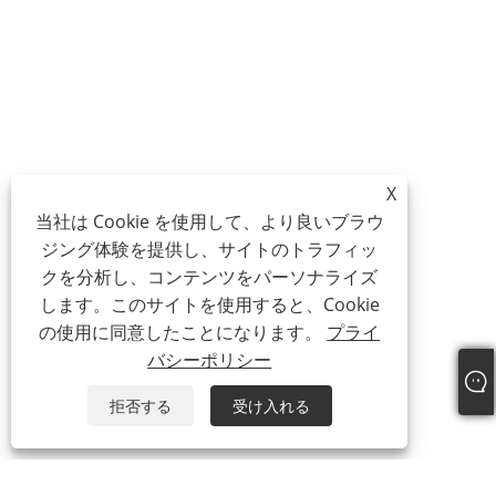
X
当社は Cookie を使用して、より良いブラウ
ジング体験を提供し、サイトのトラフィッ
クを分析し、コンテンツをパーソナライズ
します。このサイトを使用すると、Cookie
の使用に同意したことになります。
プライ
バシーポリシー
拒否する
受け入れる