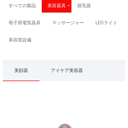
すべての製品
美容器具
脱毛器
母子用電気器具
マッサージャー
LEDライト
美容室設備
美顔器
アイケア美容器