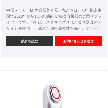
中国メーカーEP美容器美容器。私たちは、10年以上中
国で2023年の新しい氷感RF EMS美容機器の専門サプラ
イヤーです。当社はカスタマイズされた美容器具のデ
ザインを提供し、優れた価格優位性を備え、デザイン
サービスを提供します。市場。ご協力をよろしくお願
いいたします。
続きを読む
お問い合わせを送信