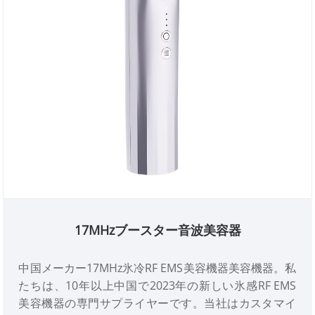
17MHzブースター音波美容器
中国メーカー17MHz氷冷RF EMS美容機器美容機器。私
たちは、10年以上中国で2023年の新しい氷感RF EMS
美容機器の専門サプライヤーです。当社はカスタマイ