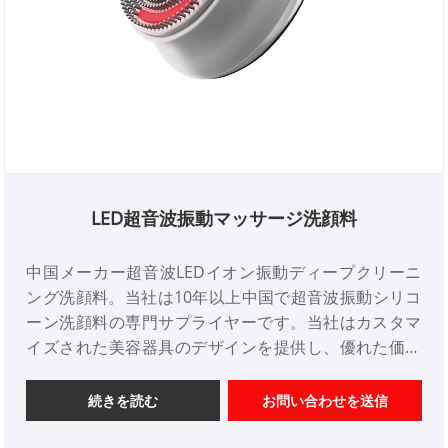
LED超音波振動マッサージ洗顔料
中国メーカー超音波LEDイオン振動ディープクリーニ
ング洗顔料。当社は10年以上中国で超音波振動シリコ
ーン洗顔料の専門サプライヤーです。当社はカスタマ
イズされた美容器具のデザインを提供し、優れた価格
優位性を備え、デザインサービスを提供します。市
場。ご協力をよろしくお願いいたします。
続きを読む
お問い合わせを送信