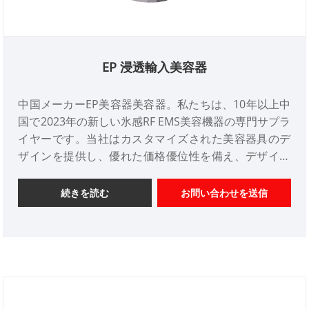
EP 浸透輸入美容器
中国メーカーEP美容器美容器。私たちは、10年以上中
国で2023年の新しい氷感RF EMS美容機器の専門サプラ
イヤーです。当社はカスタマイズされた美容器具のデ
ザインを提供し、優れた価格優位性を備え、デザイン
サービスを提供します。市場。ご協力をよろしくお願
いいたします。
続きを読む
お問い合わせを送信