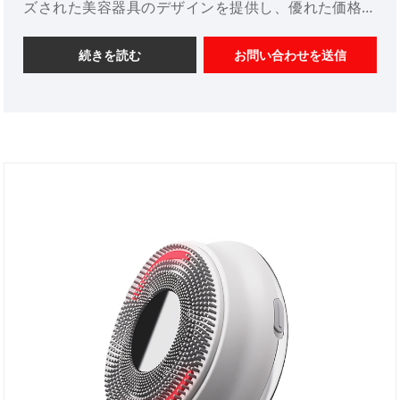
ズされた美容器具のデザインを提供し、優れた価格優
位性を備え、デザインサービスを提供します。市場。
ご協力をよろしくお願いいたします。
続きを読む
お問い合わせを送信