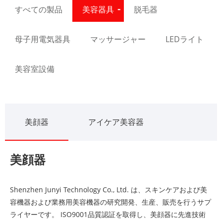
すべての製品
美容器具
脱毛器
母子用電気器具
マッサージャー
LEDライト
美容室設備
美顔器
アイケア美容器
美顔器
Shenzhen Junyi Technology Co., Ltd. は、スキンケアおよび美
容機器および業務用美容機器の研究開発、生産、販売を行うサプ
ライヤーです。 ISO9001品質認証を取得し、美顔器に先進技術