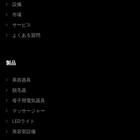
設備
市場
サービス
よくある質問
製品
美容器具
脱毛器
母子用電気器具
マッサージャー
LEDライト
美容室設備