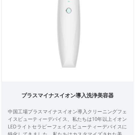
プラスマイナスイオン導入洗浄美容器
中国工場プラスマイナスイオン導入クリーニングフェ
イスビューティーデバイス、私たちは10年以上イオン
LEDライトセラピーフェイスビューティーデバイスに
特化してきました。私たちはカスタマイズされた美容