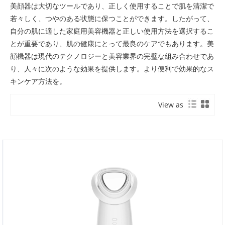
美顔器は大切なツールであり、正しく使用することで肌を清潔で
若々しく、つやのある状態に保つことができます。したがって、
自分の肌に適した家庭用美容機器と正しい使用方法を選択するこ
とが重要であり、肌の健康にとって最良のケアでもあります。美
顔機器は現代のテクノロジーと美容業界の完璧な組み合わせであ
り、人々に次のような効果を提供します。より便利で効果的なス
キンケア方法を。
View as