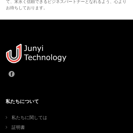
て、末永く信頼できるビジネスパートナーとなれるよう、心より
お待ちしております。
私たちについて
私たちに関しては
証明書