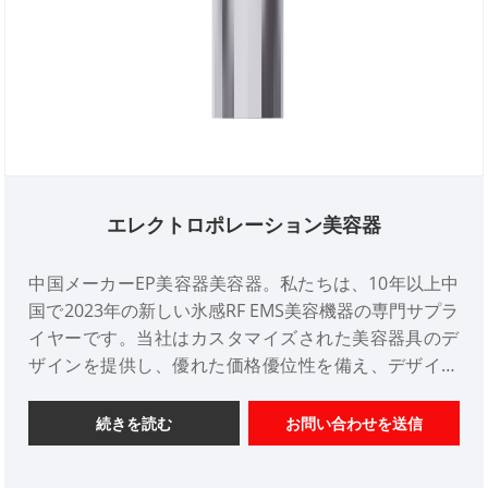
エレクトロポレーション美容器
中国メーカーEP美容器美容器。私たちは、10年以上中
国で2023年の新しい氷感RF EMS美容機器の専門サプラ
イヤーです。当社はカスタマイズされた美容器具のデ
ザインを提供し、優れた価格優位性を備え、デザイン
サービスを提供します。市場。ご協力をよろしくお願
いいたします。
続きを読む
お問い合わせを送信