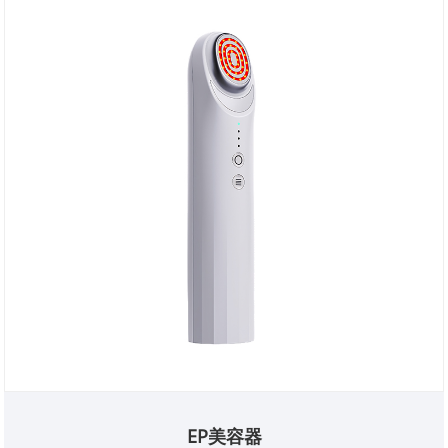
EP美容器