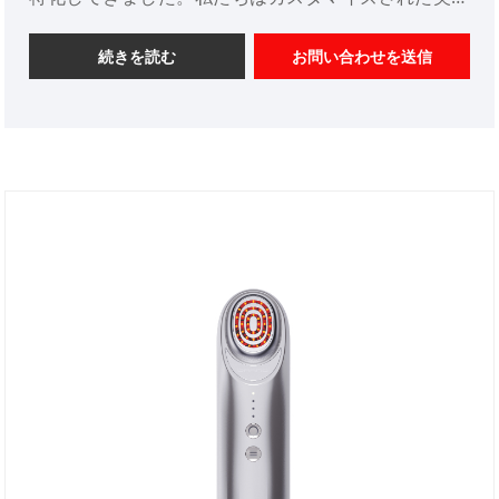
機器製品であり、優れた価格の利点があります。私た
ちは中国のプロのハイテクプラスマイナスイオン導入
続きを読む
お問い合わせを送信
洗浄美容機器メーカーです。市場の拡大を楽しみにし
ています。