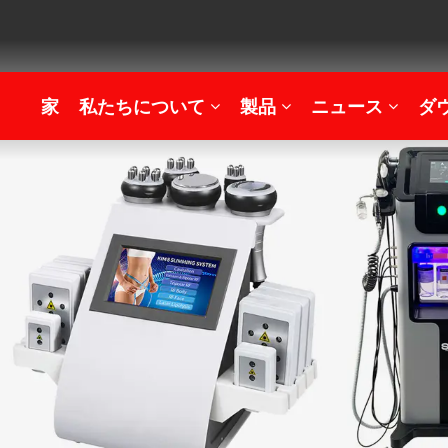
家
私たちについて
製品
ニュース
ダ