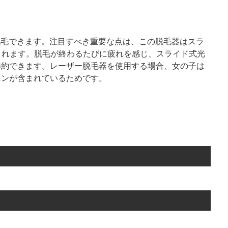
簡単に脱毛できます。注目すべき重要な点は、この脱毛器はスラ
されます。脱毛が終わるたびに疲れを感じ、スライド式光
節約できます。レーザー脱毛器を使用する場合、女の子は
ニンが含まれているためです。