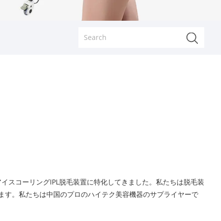
アイスコーリングIPL脱毛装置に特化してきました。私たちは脱毛装
ます。私たちは中国のプロのハイテク美容機器のサプライヤーで