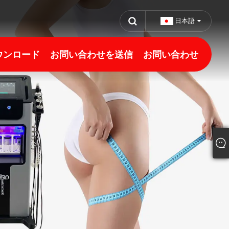
日本語
ウンロード
お問い合わせを送信
お問い合わせ