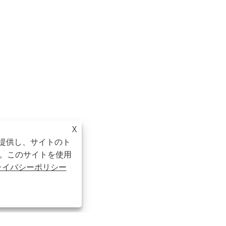
X
を提供し、サイトのト
。このサイトを使用
ライバシーポリシー