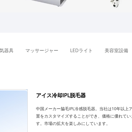
気器具
マッサージャー
LEDライト
美容室設備
アイス冷却IPL脱毛器
中国メーカー脇毛IPL冷感脱毛器。当社は10年以上
置をカスタマイズすることができ、価格に優れてい
す。市場の拡大を楽しみにしています。