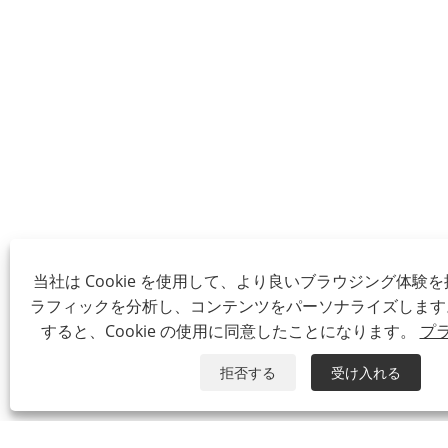
当社は Cookie を使用して、より良いブラウジング体験
ラフィックを分析し、コンテンツをパーソナライズします
すると、Cookie の使用に同意したことになります。
プ
拒否する
受け入れる