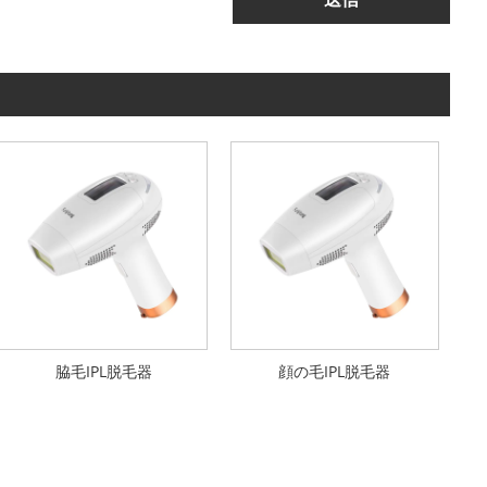
脇毛IPL脱毛器
顔の毛IPL脱毛器