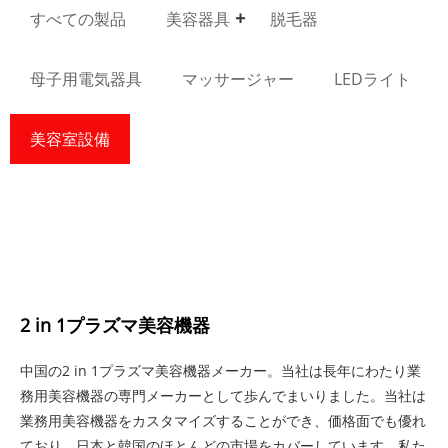
すべての製品
美容器具
脱毛器
母子用電気器具
マッサージャー
LEDライト
美容室設備
2 in 1プラズマ美容機器
中国の2 in 1プラズマ美容機器メーカー。当社は長年にわたり業
務用美容機器の専門メーカーとして歩んでまいりました。当社は
業務用美容機器をカスタマイズすることができ、価格面でも優れ
ており、日本と韓国のほとんどの市場をカバーしています。私た