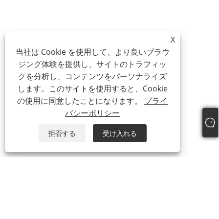
X
当社は Cookie を使用して、より良いブラウ
ジング体験を提供し、サイトのトラフィッ
クを分析し、コンテンツをパーソナライズ
します。このサイトを使用すると、Cookie
の使用に同意したことになります。
プライ
バシーポリシー
拒否する
受け入れる