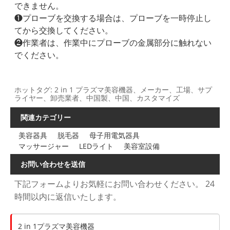
できません。
❶プローブを交換する場合は、プローブを一時停止し
てから交換してください。
❷作業者は、作業中にプローブの金属部分に触れない
でください。
ホットタグ: 2 in 1 プラズマ美容機器、メーカー、工場、サプ
ライヤー、卸売業者、中国製、中国、カスタマイズ
関連カテゴリー
美容器具
脱毛器
母子用電気器具
マッサージャー
LEDライト
美容室設備
お問い合わせを送信
下記フォームよりお気軽にお問い合わせください。 24
時間以内に返信いたします。