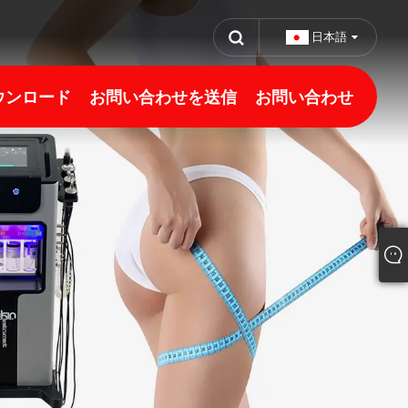
日本語
ウンロード
お問い合わせを送信
お問い合わせ