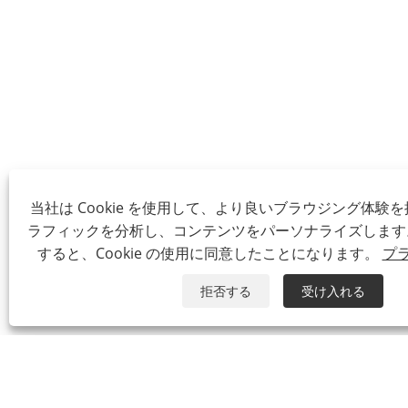
当社は Cookie を使用して、より良いブラウジング体験
ラフィックを分析し、コンテンツをパーソナライズします
すると、Cookie の使用に同意したことになります。
プ
拒否する
受け入れる