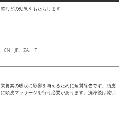
調整などの効果をもたらします。
、CN、JP、ZA、IT
、栄養素の吸収に影響を与えるために角質除去です。頭皮
めに頭皮マッサージを行う必要があります。洗浄後は乾い