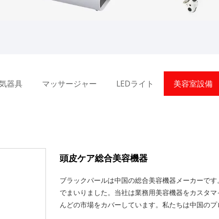
気器具
マッサージャー
LEDライト
美容室設備
頭皮ケア総合美容機器
ブラックパールは中国の総合美容機器メーカーです
でまいりました。当社は業務用美容機器をカスタマ
んどの市場をカバーしています。私たちは中国のプ