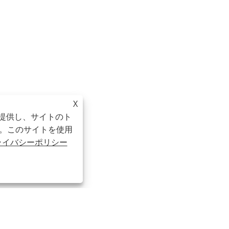
X
を提供し、サイトのト
。このサイトを使用
ライバシーポリシー