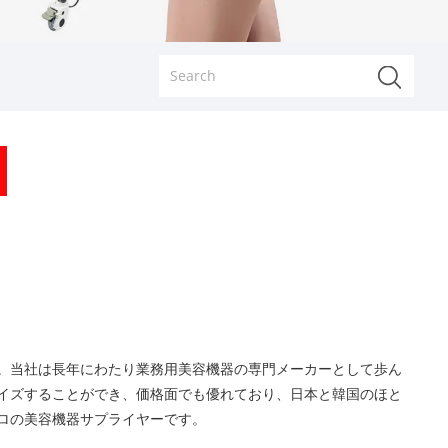
。当社は長年にわたり業務用美容機器の専門メーカーとして歩ん
イズすることができ、価格面でも優れており、日本と韓国のほと
ロの美容機器サプライヤーです。