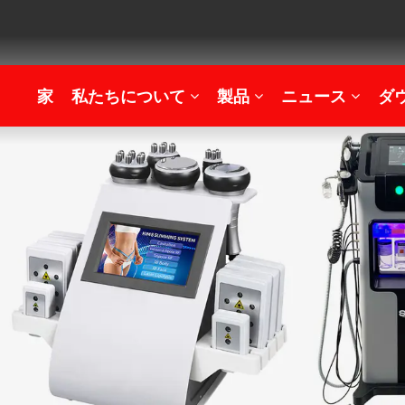
家
私たちについて
製品
ニュース
ダ