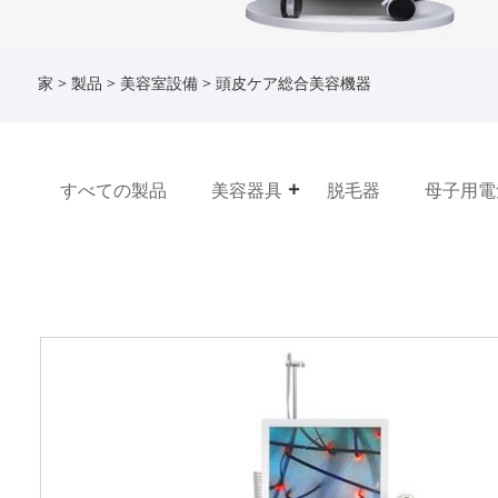
家
>
製品
>
美容室設備
> 頭皮ケア総合美容機器
すべての製品
美容器具
脱毛器
母子用電