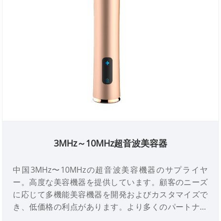
3MHz～10MHz超音波美容器
中国3MHz〜10MHzの超音波美容機器のサプライヤ
ー。高度な美容機器を提供しています。顧客のニーズ
に応じて多機能美容機器を開発およびカスタマイズで
き、低価格の利点があります。より多くのパートナー
を求めています。