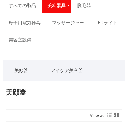
すべての製品
美容器具
脱毛器
母子用電気器具
マッサージャー
LEDライト
美容室設備
美顔器
アイケア美容器
美顔器
View as