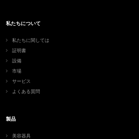
私たちについて
私たちに関しては
証明書
設備
市場
サービス
よくある質問
製品
美容器具