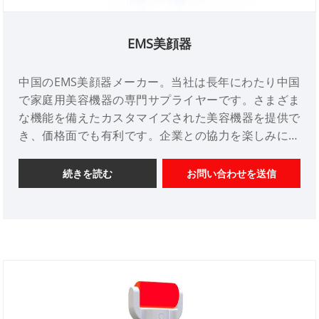
EMS美顔器
中国のEMS美顔器メーカー。当社は長年にわたり中国
で家庭用美容機器の専門サプライヤーです。さまざま
な機能を備えたカスタマイズされた美容機器を提供で
き、価格面でも有利です。企業との協力を楽しみにし
ています。
続きを読む
お問い合わせを送信