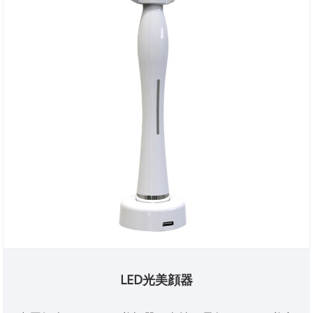
LED光美顔器