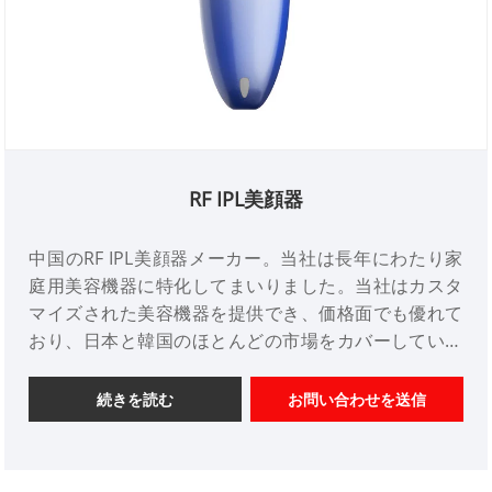
RF IPL美顔器
中国のRF IPL美顔器メーカー。当社は長年にわたり家
庭用美容機器に特化してまいりました。当社はカスタ
マイズされた美容機器を提供でき、価格面でも優れて
おり、日本と韓国のほとんどの市場をカバーしていま
す。私たちは中国のプロの美容機器サプライヤーで
す。
続きを読む
お問い合わせを送信