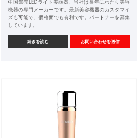
中国卸売LEDライト美顔器。当社は長年にわたり美容
機器の専門メーカーです。最新美容機器のカスタマイ
ズも可能で、価格面でも有利です。パートナーを募集
しています。
続きを読む
お問い合わせを送信