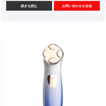
続きを読む
お問い合わせを送信