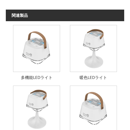
関連製品
多機能LEDライト
暖色LEDライト