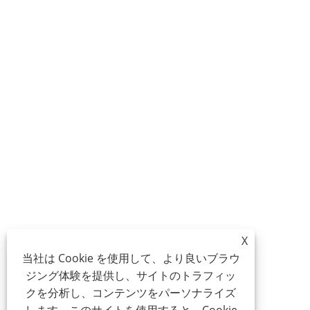
X
当社は Cookie を使用して、より良いブラウ
ジング体験を提供し、サイトのトラフィッ
クを分析し、コンテンツをパーソナライズ