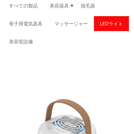
すべての製品
美容器具
脱毛器
母子用電気器具
マッサージャー
LEDライト
美容室設備