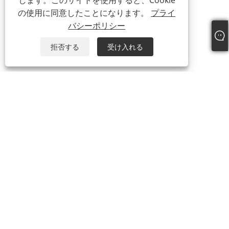
します。このサイトを使用すると、Cookie
の使用に同意したことになります。
プライ
バシーポリシー
拒否する
受け入れる
私たちについて