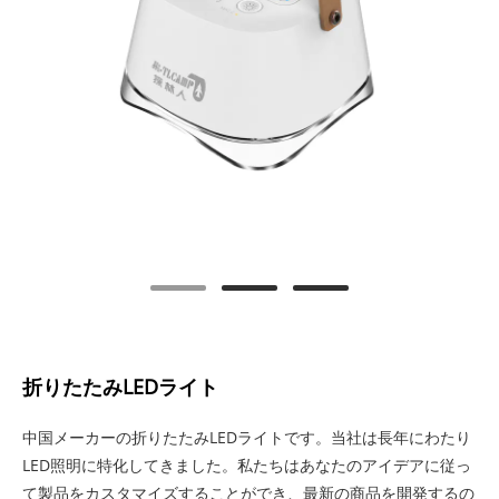
折りたたみLEDライト
中国メーカーの折りたたみLEDライトです。当社は長年にわたり
LED照明に特化してきました。私たちはあなたのアイデアに従っ
て製品をカスタマイズすることができ、最新の商品を開発するの