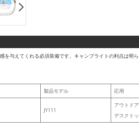
心感を与えてくれる必須装備です。キャンプライトの利点は明
製品モデル
応用
アウトドア
JY111
デスクトッ