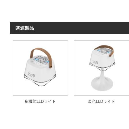
関連製品
多機能LEDライト
暖色LEDライト