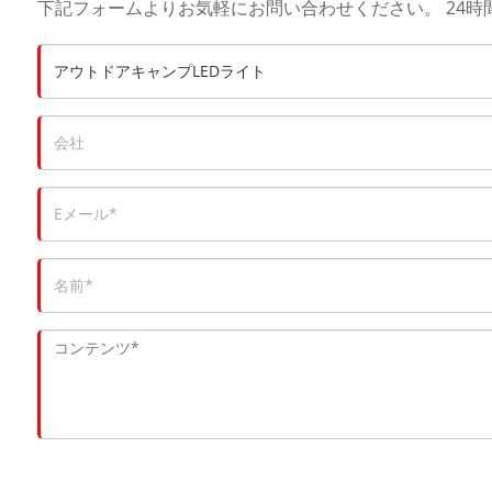
下記フォームよりお気軽にお問い合わせください。 24時