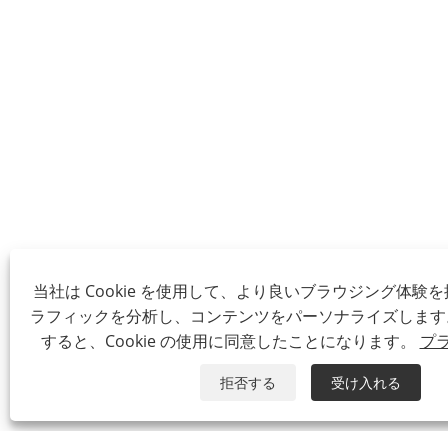
当社は Cookie を使用して、より良いブラウジング体験
ラフィックを分析し、コンテンツをパーソナライズします
すると、Cookie の使用に同意したことになります。
プ
拒否する
受け入れる