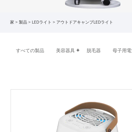
家
>
製品
>
LEDライト
> アウトドアキャンプLEDライト
すべての製品
美容器具
脱毛器
母子用電