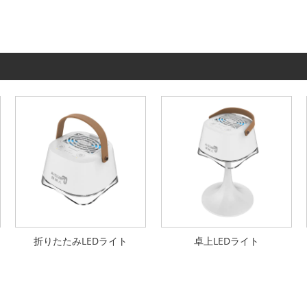
折りたたみLEDライト
卓上LEDライト