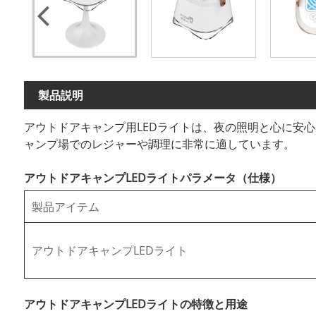
製品説明
アウトドアキャンプ用LEDライトは、夜の照明と心に安
ャンプ場でのレジャーや調理に非常に適しています。
アウトドアキャンプLEDライトパラメータ（仕様）
製品アイテム
アウトドアキャンプLEDライト
アウトドアキャンプLEDライトの特徴と用途