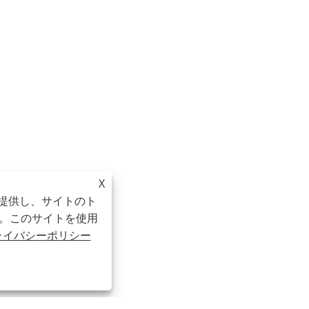
X
を提供し、サイトのト
。このサイトを使用
ライバシーポリシー