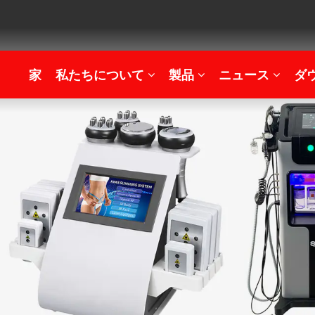
家
私たちについて
製品
ニュース
ダ