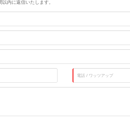
間以内に返信いたします。