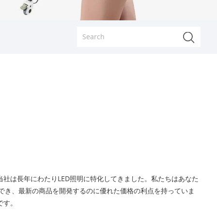
当社は長年にわたりLED照明に特化してきました。私たちはあなた
でき、最新の商品を開発するのに優れた価格の利点を持っていま
です。