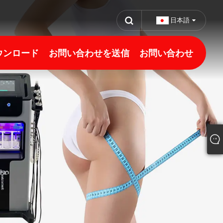
日本語
ウンロード
お問い合わせを送信
お問い合わせ