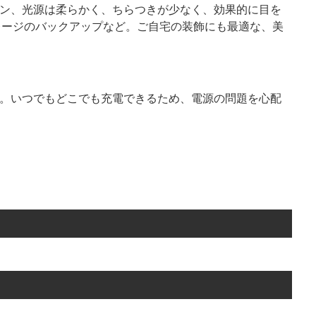
ョン、光源は柔らかく、ちらつきが少なく、効果的に目を
レージのバックアップなど。ご自宅の装飾にも最適な、美
す。いつでもどこでも充電できるため、電源の問題を心配