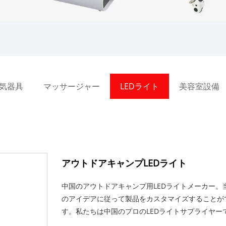
気器具
マッサージャー
LEDライト
美容室設備
アウトドアキャンプLEDライト
中国のアウトドアキャンプ用LEDライトメーカー。
のアイデアに従って製品をカスタマイズすることが
す。私たちは中国のプロのLEDライトサプライヤー