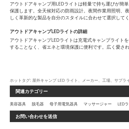
アウトドアキャンプ用LEDライトは軽量で持ち運びが簡
保護します。全天候対応の防雨設計。夜間作業用照明、
しく革新的な製品を自分のスタイルに合わせて選択して
アウトドアキャンプLEDライトの詳細
アウトドアキャンプLEDライトは充電式キャンプライト
することなく、省エネと環境保護に便利です。広く愛さ
ホットタグ: 屋外キャンプ LED ライト、メーカー、工場、サ
関連カテゴリー
美容器具
脱毛器
母子用電気器具
マッサージャー
LED
お問い合わせを送信