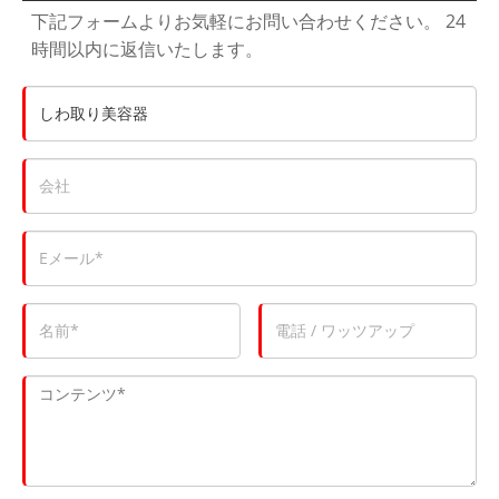
下記フォームよりお気軽にお問い合わせください。 24
時間以内に返信いたします。