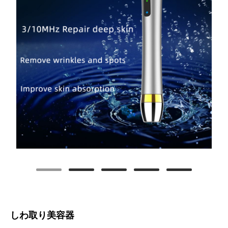
しわ取り美容器