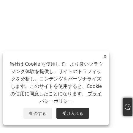
X
当社は Cookie を使用して、より良いブラウ
ジング体験を提供し、サイトのトラフィッ
クを分析し、コンテンツをパーソナライズ
します。このサイトを使用すると、Cookie
の使用に同意したことになります。
プライ
バシーポリシー
拒否する
受け入れる