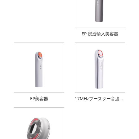
EP 浸透輸入美容器
EP美容器
17MHzブースター音波美容器