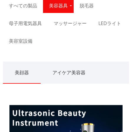
すべての製品
美容器具
脱毛器
母子用電気器具
マッサージャー
LEDライト
美容室設備
美顔器
アイケア美容器