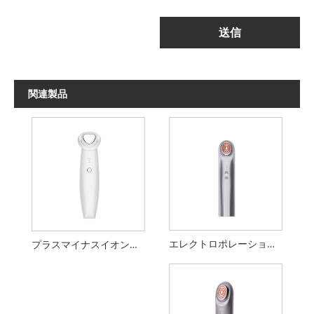
送信
関連製品
エレクトロポレーション美容器
プラスマイナスイオン導入洗浄美容器