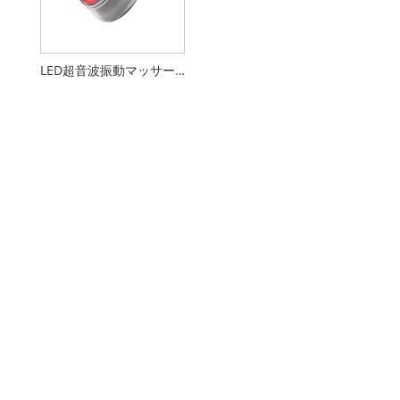
LED超音波振動マッサージ洗顔料