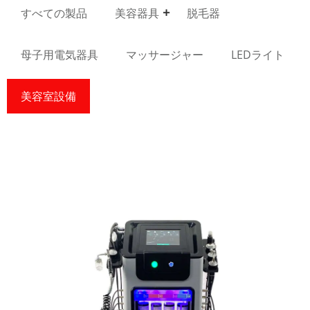
すべての製品
美容器具
脱毛器
母子用電気器具
マッサージャー
LEDライト
美容室設備