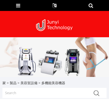
家
>
製品
>
美容室設備
> 多機能美容機器