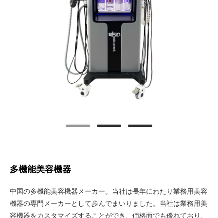
多機能美容機器
中国の多機能美容機器メーカー。当社は長年にわたり業務用美容
機器の専門メーカーとして歩んでまいりました。当社は業務用美
容機器をカスタマイズすることができ、価格面でも優れており、