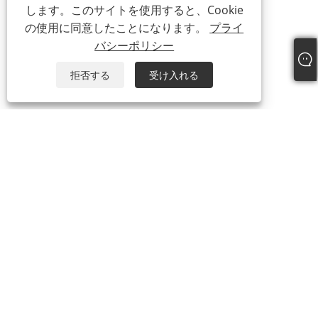
します。このサイトを使用すると、Cookie
の使用に同意したことになります。
プライ
バシーポリシー
拒否する
受け入れる
私たちについて