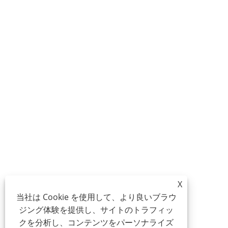
X
当社は Cookie を使用して、より良いブラウ
ジング体験を提供し、サイトのトラフィッ
クを分析し、コンテンツをパーソナライズ